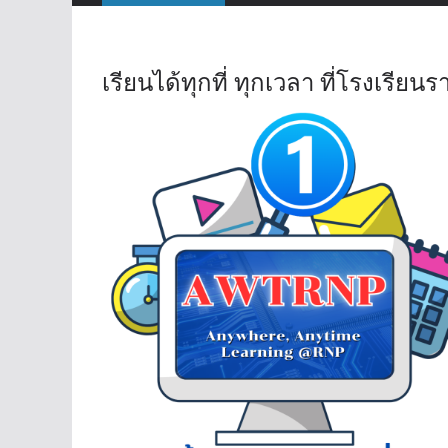
เรียนได้ทุกที่ ทุกเวลา ที่โรงเรี